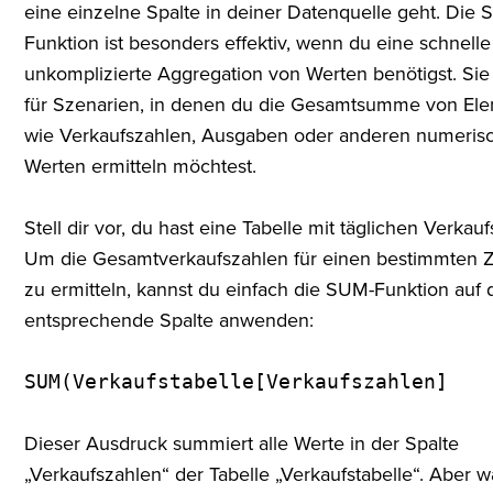
eine einzelne Spalte in deiner Datenquelle geht. Die
Funktion ist besonders effektiv, wenn du eine schnell
unkomplizierte Aggregation von Werten benötigst. Sie i
für Szenarien, in denen du die Gesamtsumme von El
wie Verkaufszahlen, Ausgaben oder anderen numeris
Werten ermitteln möchtest.
Stell dir vor, du hast eine Tabelle mit täglichen Verkau
Um die Gesamtverkaufszahlen für einen bestimmten 
zu ermitteln, kannst du einfach die SUM-Funktion auf 
entsprechende Spalte anwenden:
SUM(Verkaufstabelle[Verkaufszahlen]
Dieser Ausdruck summiert alle Werte in der Spalte
„Verkaufszahlen“ der Tabelle „Verkaufstabelle“. Aber w