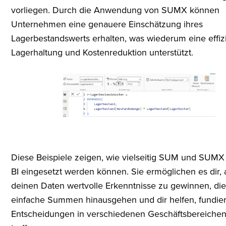
vorliegen. Durch die Anwendung von SUMX können
Unternehmen eine genauere Einschätzung ihres
Lagerbestandswerts erhalten, was wiederum eine effiz
Lagerhaltung und Kostenreduktion unterstützt.
Diese Beispiele zeigen, wie vielseitig SUM und SUMX
BI eingesetzt werden können. Sie ermöglichen es dir, 
deinen Daten wertvolle Erkenntnisse zu gewinnen, die
einfache Summen hinausgehen und dir helfen, fundier
Entscheidungen in verschiedenen Geschäftsbereichen