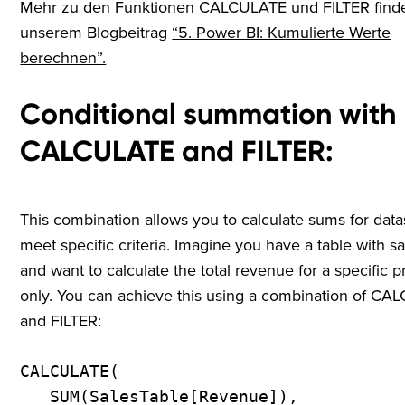
Mehr zu den Funktionen CALCULATE und FILTER finde
unserem Blogbeitrag
“5. Power BI: Kumulierte Werte
berechnen”.
Conditional summation with
CALCULATE and FILTER
:
This combination allows you to calculate sums for data
meet specific criteria. Imagine you have a table with sa
and want to calculate the total revenue for a specific 
only. You can achieve this using a combination of C
and FILTER:
CALCULATE(
SUM(SalesTable[Revenue]),