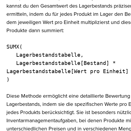
kannst du den Gesamtwert des Lagerbestands präzise
ermitteln, indem du für jedes Produkt im Lager den Be
dem jeweiligen Wert pro Einheit multiplizierst und die
Produkte dann summiert:
SUMX(
Lagerbestandstabelle,
Lagerbestandstabelle[Bestand] *
Lagerbestandstabelle[Wert pro Einheit]
)
Diese Methode ermöglicht eine detaillierte Bewertung
Lagerbestands, indem sie die spezifischen Werte pro E
jedes Produkts berücksichtigt. Sie ist besonders nützli
Inventarmanagementaufgaben, bei denen Produkte mi
unterschiedlichen Preisen und in verschiedenen Men