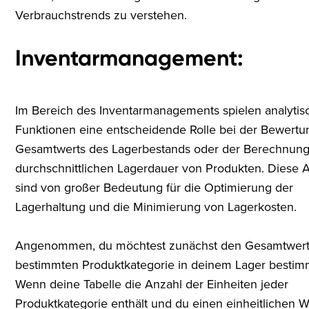
Verbrauchstrends zu verstehen.
Inventarmanagement:
Im Bereich des Inventarmanagements spielen analytis
Funktionen eine entscheidende Rolle bei der Bewertu
Gesamtwerts des Lagerbestands oder der Berechnung
durchschnittlichen Lagerdauer von Produkten. Diese 
sind von großer Bedeutung für die Optimierung der
Lagerhaltung und die Minimierung von Lagerkosten.
Angenommen, du möchtest zunächst den Gesamtwert
bestimmten Produktkategorie in deinem Lager bestim
Wenn deine Tabelle die Anzahl der Einheiten jeder
Produktkategorie enthält und du einen einheitlichen W