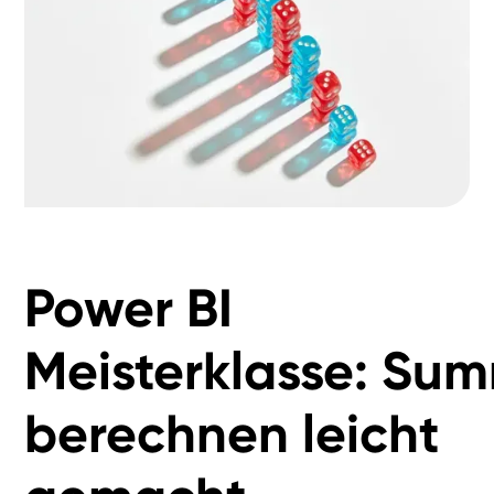
Power BI
Meisterklasse: Su
berechnen leicht