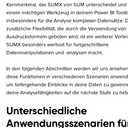
Kernmerkmal, das SUMX von SUM unterscheidet und 
einem mächtigen Werkzeug in deinem Power BI Toolki
insbesondere für die Analyse komplexer Datensätze. 
zusätzliche Flexibilität, die durch die Verwendung von
Ausdrucksformeln geboten wird, ist ein weiterer Vorteil
SUMX besonders wertvoll für fortgeschrittene
Datenmanipulationen und -analysen macht.
In den folgenden Abschnitten werden wir uns ansehen
diese Funktionen in verschiedenen Szenarien anwend
um tiefergehende Einblicke in deine Daten zu gewin
deine Analysefähigkeiten auf die nächste Stufe zu he
Unterschiedliche
Anwendungsszenarien fü