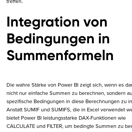
treffen.
Integration von
Bedingungen in
Summenformeln
Die wahre Stärke von Power BI zeigt sich, wenn es da
nicht nur einfache Summen zu berechnen, sondern a
spezifische Bedingungen in diese Berechnungen zu in
Anstatt SUMIF und SUMIFS, die in Excel verwendet w
bietet Power BI leistungsstarke DAX-Funktionen wie
CALCULATE und FILTER, um bedingte Summen zu be