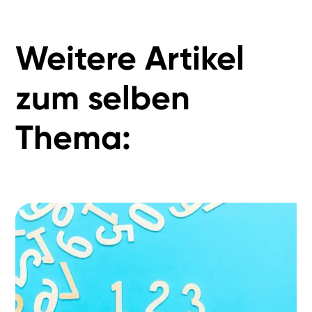
Weitere Artikel
zum selben
Thema: