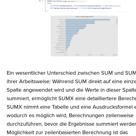
Ein wesentlicher Unterschied zwischen SUM und SUMX
ihrer Arbeitsweise: Während SUM direkt auf eine einz
Spalte angewendet wird und die Werte in dieser Spalt
summiert, ermöglicht SUMX eine detailliertere Berec
SUMX nimmt eine Tabelle und eine Ausdrucksformel 
wodurch es möglich wird, Berechnungen zeilenweise
durchzuführen, bevor die Ergebnisse summiert werde
Möglichkeit zur zeilenbasierten Berechnung ist das