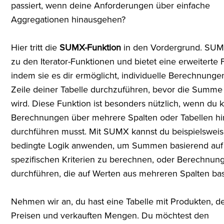
passiert, wenn deine Anforderungen über einfache
Aggregationen hinausgehen?
Hier tritt die
SUMX-Funktion
in den Vordergrund. SUM
zu den Iterator-Funktionen und bietet eine erweiterte Fle
indem sie es dir ermöglicht, individuelle Berechnungen
Zeile deiner Tabelle durchzuführen, bevor die Summe 
wird. Diese Funktion ist besonders nützlich, wenn du
Berechnungen über mehrere Spalten oder Tabellen h
durchführen musst. Mit SUMX kannst du beispielsweis
bedingte Logik anwenden, um Summen basierend auf
spezifischen Kriterien zu berechnen, oder Berechnun
durchführen, die auf Werten aus mehreren Spalten bas
Nehmen wir an, du hast eine Tabelle mit Produkten, d
Preisen und verkauften Mengen. Du möchtest den