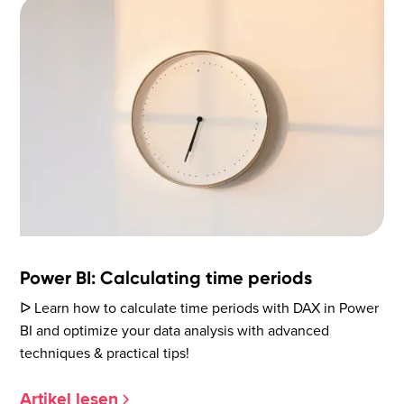
Power BI: Calculating time periods
ᐅ Learn how to calculate time periods with DAX in Power
BI and optimize your data analysis with advanced
techniques & practical tips!
Artikel lesen