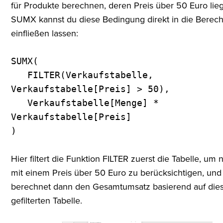
für Produkte berechnen, deren Preis über 50 Euro lieg
SUMX kannst du diese Bedingung direkt in die Berec
einfließen lassen:
SUMX(
FILTER(Verkaufstabelle,
Verkaufstabelle[Preis] > 50),
Verkaufstabelle[Menge] *
Verkaufstabelle[Preis]
)
Hier filtert die Funktion FILTER zuerst die Tabelle, um 
mit einem Preis über 50 Euro zu berücksichtigen, u
berechnet dann den Gesamtumsatz basierend auf die
gefilterten Tabelle.