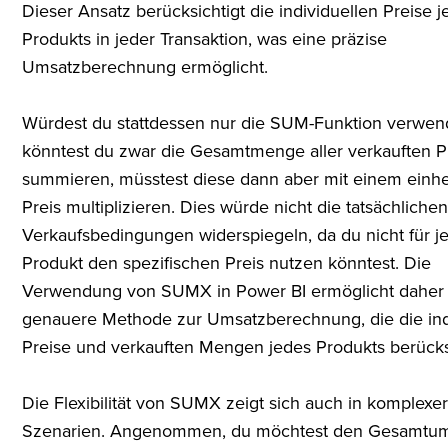
Dieser Ansatz berücksichtigt die individuellen Preise 
Produkts in jeder Transaktion, was eine präzise
Umsatzberechnung ermöglicht.
Würdest du stattdessen nur die SUM-Funktion verwen
könntest du zwar die Gesamtmenge aller verkauften 
summieren, müsstest diese dann aber mit einem einhe
Preis multiplizieren. Dies würde nicht die tatsächliche
Verkaufsbedingungen widerspiegeln, da du nicht für j
Produkt den spezifischen Preis nutzen könntest. Die
Verwendung von SUMX in Power BI ermöglicht daher
genauere Methode zur Umsatzberechnung, die die ind
Preise und verkauften Mengen jedes Produkts berücksi
Die Flexibilität von SUMX zeigt sich auch in komplexe
Szenarien. Angenommen, du möchtest den Gesamtum