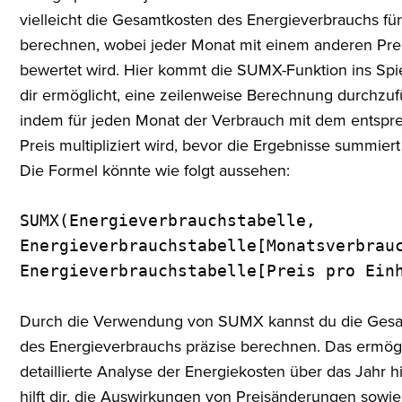
vielleicht die Gesamtkosten des Energieverbrauchs für
berechnen, wobei jeder Monat mit einem anderen Pre
bewertet wird. Hier kommt die SUMX-Funktion ins Spie
dir ermöglicht, eine zeilenweise Berechnung durchzuf
indem für jeden Monat der Verbrauch mit dem entsp
Preis multipliziert wird, bevor die Ergebnisse summier
Die Formel könnte wie folgt aussehen:
SUMX(Energieverbrauchstabelle,
Energieverbrauchstabelle[Monatsverbrau
Energieverbrauchstabelle[Preis pro Ein
Durch die Verwendung von SUMX kannst du die Ges
des Energieverbrauchs präzise berechnen. Das ermögl
detaillierte Analyse der Energiekosten über das Jahr 
hilft dir, die Auswirkungen von Preisänderungen sowie