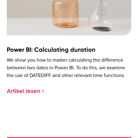
Power BI: Calculating duration
We show you how to master calculating the difference
between two dates in Power BI. To do this, we examine
the use of DATEDIFF and other relevant time functions.
Artikel lesen