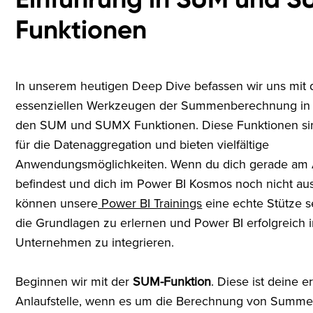
Funktionen
In unserem heutigen Deep Dive befassen wir uns mit
essenziellen Werkzeugen der Summenberechnung in 
den SUM und SUMX Funktionen. Diese Funktionen sin
für die Datenaggregation und bieten vielfältige
Anwendungsmöglichkeiten. Wenn du dich gerade am
befindest und dich im Power BI Kosmos noch nicht au
können unsere
Power BI Trainings
eine echte Stütze s
die Grundlagen zu erlernen und Power BI erfolgreich 
Unternehmen zu integrieren.
Beginnen wir mit der
SUM-Funktion
. Diese ist deine e
Anlaufstelle, wenn es um die Berechnung von Summe