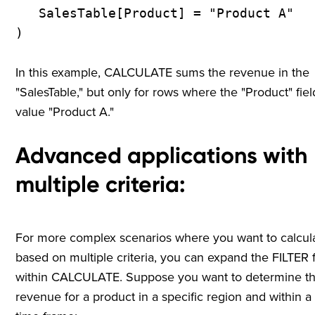
SalesTable[Product] = "Product A"
)
In this example, CALCULATE sums the revenue in the
"SalesTable," but only for rows where the "Product" fiel
value "Product A."
Advanced applications with
multiple criteria
:
For more complex scenarios where you want to calcul
based on multiple criteria, you can expand the FILTER 
within CALCULATE. Suppose you want to determine the
revenue for a product in a specific region and within a