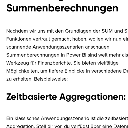
Summenberechnungen
Nachdem wir uns mit den Grundlagen der SUM und
Funktionen vertraut gemacht haben, wollen wir nun ei
spannende Anwendungsszenarien anschauen.
Summenberechnungen in Power BI sind weit mehr als
Werkzeug für Finanzberichte. Sie bieten vielfältige
Möglichkeiten, um tiefere Einblicke in verschiedene 
zu erhalten. Beispielsweise:
Zeitbasierte Aggregationen:
Ein klassisches Anwendungsszenario ist die zeitbasier
Aggregation. Stell dir vor, du verfügst über eine Daten