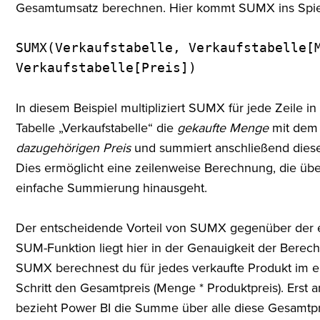
Gesamtumsatz berechnen. Hier kommt SUMX ins Spie
SUMX(Verkaufstabelle, Verkaufstabelle[
Verkaufstabelle[Preis])
In diesem Beispiel multipliziert SUMX für jede Zeile in
Tabelle „Verkaufstabelle“ die
gekaufte Menge
mit dem
dazugehörigen Preis
und summiert anschließend diese
Dies ermöglicht eine zeilenweise Berechnung, die übe
einfache Summierung hinausgeht.
Der entscheidende Vorteil von SUMX gegenüber der 
SUM-Funktion liegt hier in der Genauigkeit der Berec
SUMX berechnest du für jedes verkaufte Produkt im e
Schritt den Gesamtpreis (Menge * Produktpreis). Erst
bezieht Power BI die Summe über alle diese Gesamtpr