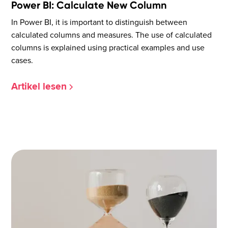
Power BI: Calculate New Column
In Power BI, it is important to distinguish between
calculated columns and measures. The use of calculated
columns is explained using practical examples and use
cases.
Artikel lesen