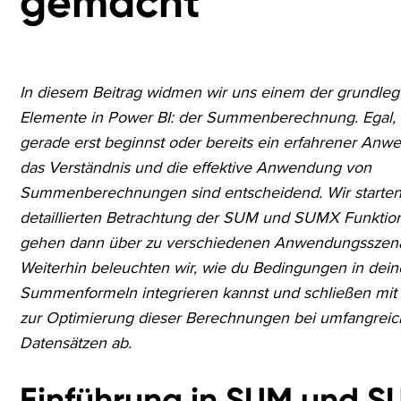
gemacht
In diesem Beitrag widmen wir uns einem der grundle
Elemente in Power BI: der Summenberechnung. Egal,
gerade erst beginnst oder bereits ein erfahrener Anwe
das Verständnis und die effektive Anwendung von
Summenberechnungen sind entscheidend. Wir starten 
detaillierten Betrachtung der SUM und SUMX Funktio
gehen dann über zu verschiedenen Anwendungsszena
Weiterhin beleuchten wir, wie du Bedingungen in dein
Summenformeln integrieren kannst und schließen mit 
zur Optimierung dieser Berechnungen bei umfangrei
Datensätzen ab.
Einführung in SUM und 