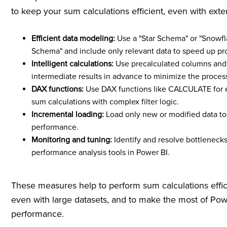
to keep your sum calculations efficient, even with exte
Efficient data modeling:
Use a "Star Schema" or "Snowf
Schema" and include only relevant data to speed up pr
Intelligent calculations:
Use precalculated columns an
intermediate results in advance to minimize the proces
DAX functions:
Use DAX functions like CALCULATE for e
sum calculations with complex filter logic.
Incremental loading:
Load only new or modified data t
performance.
Monitoring and tuning:
Identify and resolve bottleneck
performance analysis tools in Power BI.
These measures help to perform sum calculations effici
even with large datasets, and to make the most of Pow
performance.