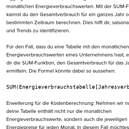
monatlichen Energieverbrauchswerten. Mit der SUM-F
kannst du den Gesamtverbrauch für ein ganzes Jahr o
bestimmten Zeitraum berechnen. Dies hilft dir, saison
und Trends zu identifizieren.
Für den Fall, dass du eine Tabelle mit den monatliche
Energieverbrauchswerten eines Unternehmens hast, e
dir die SUM-Funktion, den Gesamtverbrauch für das J
ermitteln. Die Formel könnte dabei so aussehen:
SUM(Energieverbrauchstabelle[Jahresver
Erweiterung für die Kostenberechnung: Nehmen wir n
deine Tabelle enthält nicht nur die monatlichen
Energieverbrauchswerte, sondern auch die jeweiligen
Energiepreise für jeden Monat. In diesem Fall möchtes