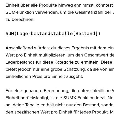
Einheit über alle Produkte hinweg annimmst, könntest
SUM-Funktion verwenden, um die Gesamtanzahl der E
zu berechnen:
SUM(Lagerbestandstabelle[Bestand])
Anschließend würdest du dieses Ergebnis mit dem ein
Wert pro Einheit multiplizieren, um den Gesamtwert d
Lagerbestands für diese Kategorie zu ermitteln. Dies
bietet jedoch nur eine grobe Schätzung, da sie von e
einheitlichen Preis pro Einheit ausgeht.
Für eine genauere Berechnung, die unterschiedliche 
Einheit berücksichtigt, ist die SUMX-Funktion ideal. 
an, deine Tabelle enthält nicht nur den Bestand, sond
den spezifischen Wert pro Einheit für jedes Produkt.