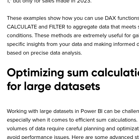
1," but only for sales made in 2023.
These examples show how you can use DAX functions
CALCULATE and FILTER to aggregate data that meets s
conditions. These methods are extremely useful for ga
specific insights from your data and making informed 
based on precise data analysis.
Optimizing sum calculat
for large datasets
Working with large datasets in Power BI can be challen
especially when it comes to efficient sum calculations.
volumes of data require careful planning and optimizat
avoid performance issues. Here are some advanced st