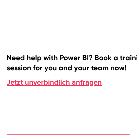
Need help with Power BI? Book a train
session for you and your team now!
Jetzt unverbindlich anfragen