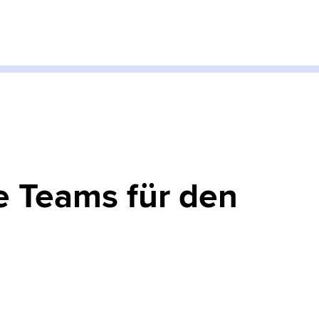
re Teams für den