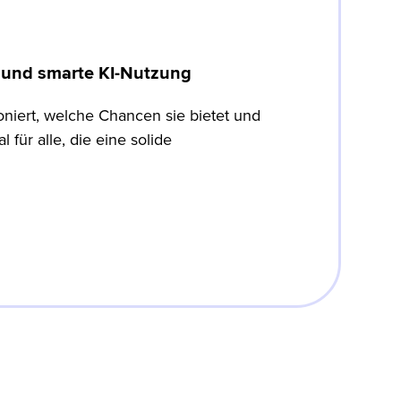
e und smarte KI-Nutzung
oniert, welche Chancen sie bietet und
l für alle, die eine solide