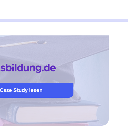
Case Study lesen