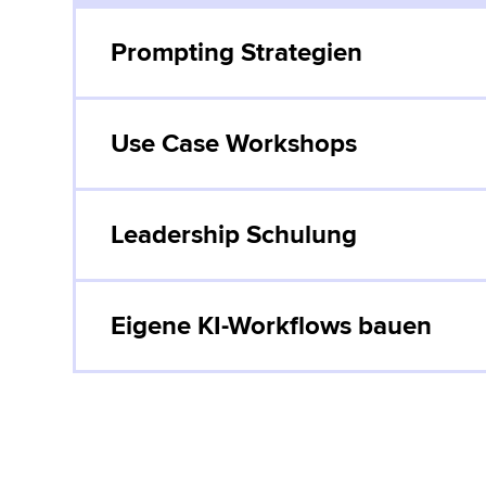
Prompting Strategien
Use Case Workshops
Leadership Schulung
Eigene KI-Workflows bauen