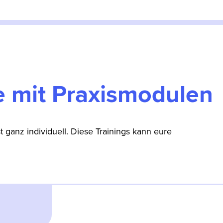
he mit Praxismodulen
st ganz individuell. Diese Trainings kann eure