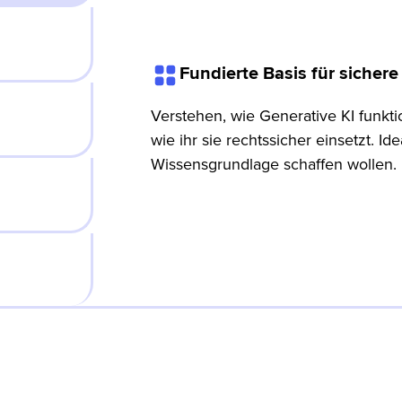
Fundierte Basis für sicher
Verstehen, wie Generative KI funkti
wie ihr sie rechtssicher einsetzt. Idea
Wissensgrundlage schaffen wollen.