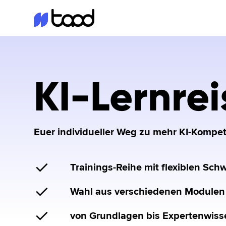
KI-Lernrei
Euer individueller Weg zu mehr KI-Kompe
Trainings-Reihe mit flexiblen Sc
Wahl aus verschiedenen Modulen
von Grundlagen bis Expertenwiss