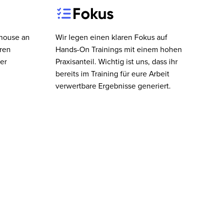
Fokus
nhouse an
Wir legen einen klaren Fokus auf
ren
Hands-On Trainings mit einem hohen
er
Praxisanteil. Wichtig ist uns, dass ihr
bereits im Training für eure Arbeit
verwertbare Ergebnisse generiert.