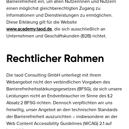
Barrierefreiheit ein, um allen Nutzerinnen und Nutzern
einen möglichst gleichberechtigten Zugang zu
Informationen und Dienstleistungen zu ermöglichen.
Diese Erklärung gilt für die Website
www.academy.taod.de
, die sich ausschließlich an
Unternehmen und Geschäftskunden (B2B) richtet.
Rechtlicher Rahmen
Die taod Consulting GmbH unterliegt mit ihrem
Webangebot nicht den verbindlichen Vorgaben des
Barrierefreiheitsstärkungsgesetzes (BFSG), da sich unsere
Leistungen nicht an Endverbraucher im Sinne des § 2
Absatz 2 BFSG richten. Dennoch verpflichten wir uns
freiwillig, unser Angebot an den technischen Standards
der Barrierefreiheit auszurichten – insbesondere an der
Web Content Accessibility Guidelines (WCAG) 2.1 auf