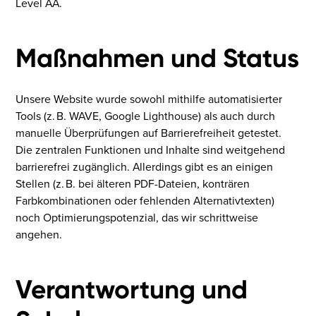
Level AA.
Maßnahmen und Status
Unsere Website wurde sowohl mithilfe automatisierter
Tools (z. B. WAVE, Google Lighthouse) als auch durch
manuelle Überprüfungen auf Barrierefreiheit getestet.
Die zentralen Funktionen und Inhalte sind weitgehend
barrierefrei zugänglich. Allerdings gibt es an einigen
Stellen (z. B. bei älteren PDF-Dateien, konträren
Farbkombinationen oder fehlenden Alternativtexten)
noch Optimierungspotenzial, das wir schrittweise
angehen.
Verantwortung und