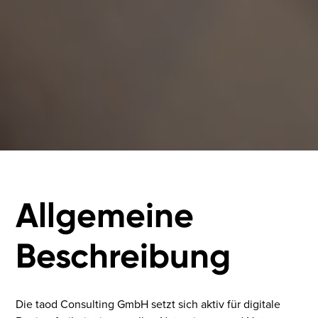
Allgemeine
Beschreibung
Die taod Consulting GmbH setzt sich aktiv für digitale