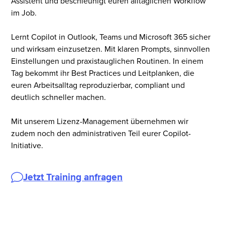
Assistent und beschleunigt euren alltäglichen Workflow
im Job.
Lernt Copilot in Outlook, Teams und Microsoft 365 sicher
und wirksam einzusetzen. Mit klaren Prompts, sinnvollen
Einstellungen und praxistauglichen Routinen. In einem
Tag bekommt ihr Best Practices und Leitplanken, die
euren Arbeitsalltag reproduzierbar, compliant und
deutlich schneller machen.
Mit unserem Lizenz-Management übernehmen wir
zudem noch den administrativen Teil eurer Copilot-
Initiative.
Jetzt Training anfragen