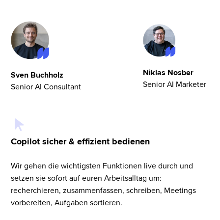
Niklas Nosber
Sven Buchholz
Senior AI Marketer
Senior AI Consultant
Copilot sicher & effizient bedienen
Wir gehen die wichtigsten Funktionen live durch und
setzen sie sofort auf euren Arbeitsalltag um:
recherchieren, zusammenfassen, schreiben, Meetings
vorbereiten, Aufgaben sortieren.