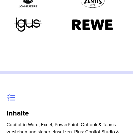
Inhalte
Copilot in Word, Excel, PowerPoint, Outlook & Teams
verstehen und sicher einsetzen. Plus: Copilot Studio &