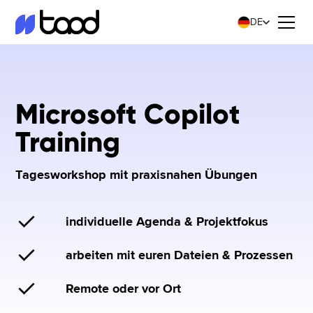
DE
Microsoft Copilot
Training
Tagesworkshop mit praxisnahen Übungen
individuelle Agenda & Projektfokus
arbeiten mit euren Dateien & Prozessen
Remote oder vor Ort