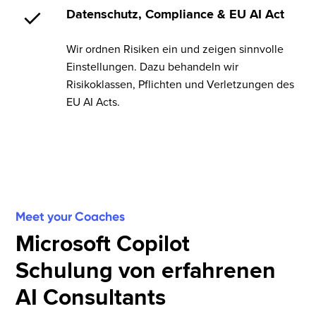
Datenschutz, Compliance & EU AI Act
Wir ordnen Risiken ein und zeigen sinnvolle
Einstellungen. Dazu behandeln wir
Risikoklassen, Pflichten und Verletzungen des
EU AI Acts.
Meet your Coaches
Microsoft Copilot
Schulung von erfahrenen
AI Consultants