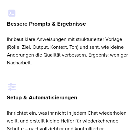
Bessere Prompts & Ergebnisse
Ihr baut klare Anweisungen mit strukturierter Vorlage
(Rolle, Ziel, Output, Kontext, Ton) und seht, wie kleine
Änderungen die Qualität verbessern. Ergebnis: weniger
Nacharbeit.
Setup & Automatisierungen
Ihr richtet ein, was ihr nicht in jedem Chat wiederholen
wollt, und erstellt kleine Helfer für wiederkehrende
Schritte – nachvollziehbar und kontrollierbar.