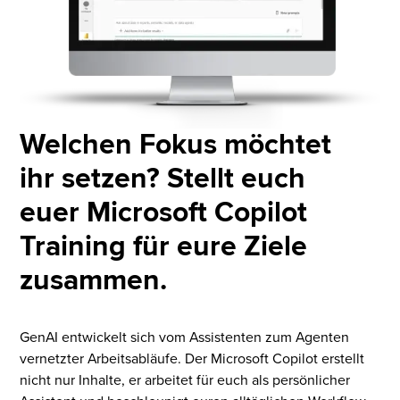
Welchen Fokus möchtet
ihr setzen? Stellt euch
euer Microsoft Copilot
Training für eure Ziele
zusammen.
GenAI entwickelt sich vom Assistenten zum Agenten
vernetzter Arbeitsabläufe. Der Microsoft Copilot erstellt
nicht nur Inhalte, er arbeitet für euch als persönlicher