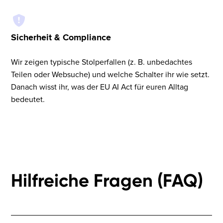
Sicherheit & Compliance
Wir zeigen typische Stolperfallen (z. B. unbedachtes
Teilen oder Websuche) und welche Schalter ihr wie setzt.
Danach wisst ihr, was der EU AI Act für euren Alltag
bedeutet.
Hilfreiche Fragen (FAQ)