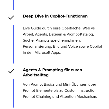
Deep Dive in Copilot-Funktionen
Live Guide durch eure Oberfläche: Web vs.
Arbeit, Agents, Dateien & Prompt-Katalog,
Suche, Prompts speichern/planen,
Personalisierung, Bild und Voice sowie Copilot
in den Microsoft Apps.
Agents & Prompting für euren
Arbeitsalltag
Von Prompt Basics und Mini-Übungen über
Prompt-Elemente bis zu Custom Instruction,
Prompt Chaining und Attention Mechanism.