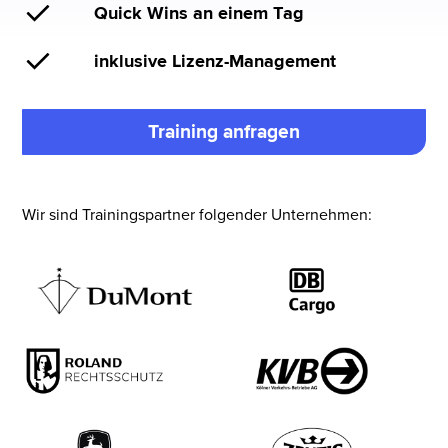
Quick Wins an einem Tag
inklusive Lizenz-Management
Training anfragen
Wir sind Trainingspartner folgender Unternehmen: