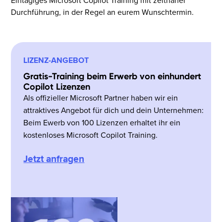
Eintägiges Microsoft Copilot Training mit zeitnaher
Durchführung, in der Regel an eurem Wunschtermin.
LIZENZ-ANGEBOT
Gratis-Training beim Erwerb von einhundert
Copilot Lizenzen
Als offizieller Microsoft Partner haben wir ein
attraktives Angebot für dich und dein Unternehmen:
Beim Ewerb von 100 Lizenzen erhaltet ihr ein
kostenloses Microsoft Copilot Training.
Jetzt anfragen