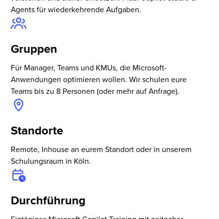
Agents für wiederkehrende Aufgaben.
Gruppen
Für Manager, Teams und KMUs, die Microsoft-
Anwendungen optimieren wollen. Wir schulen eure
Teams bis zu 8 Personen (oder mehr auf Anfrage).
Standorte
Remote, Inhouse an eurem Standort oder in unserem
Schulungsraum in Köln.
Durchführung