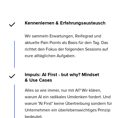
Kennenlernen & Erfahrungsaustausch
Wir sammeln Erwartungen, Reifegrad und
aktuelle Pain Points als Basis für den Tag. Das
richtet den Fokus der folgenden Sessions auf
eure alltäglichen Aufgaben.
Impuls: AI First - but why? Mindset
& Use Cases
Alles so wie immer, nur mit AI? Wir klären,
warum AI ein radikales Umdenken fordert. Und
warum "AI First" keine Übertreibung sondern für
Unternehmen ein überlebenswichtiges Prinzip
bedeutet.