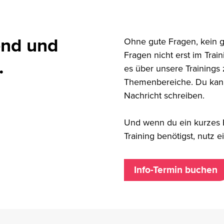
end und
Ohne gute Fragen, kein g
Fragen nicht erst im Trai
.
es über unsere Trainings 
Themenbereiche. Du kanns
Nachricht schreiben.
Und wenn du ein kurzes
Training benötigst, nutz 
Info-Termin buchen