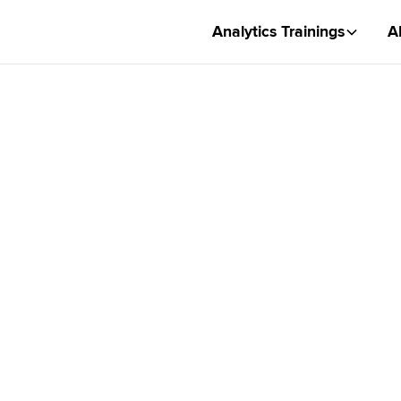
Analytics Trainings
A