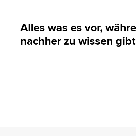
Alles was es vor, währ
nachher zu wissen gibt