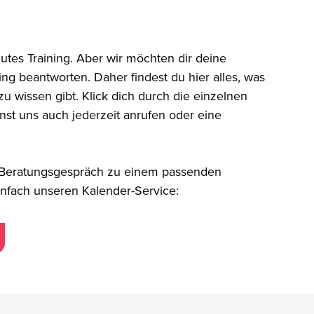
utes Training. Aber wir möchten dir deine
ning beantworten. Daher findest du hier alles, was
zu wissen gibt. Klick dich durch die einzelnen
t uns auch jederzeit anrufen oder eine
 Beratungsgespräch zu einem passenden
einfach unseren Kalender-Service: