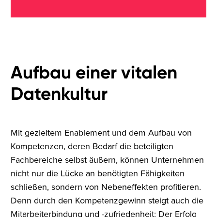
Aufbau einer vitalen
Datenkultur
Mit gezieltem Enablement und dem Aufbau von
Kompetenzen, deren Bedarf die beteiligten
Fachbereiche selbst äußern, können Unternehmen
nicht nur die Lücke an benötigten Fähigkeiten
schließen, sondern von Nebeneffekten profitieren.
Denn durch den Kompetenzgewinn steigt auch die
Mitarbeiterbindung und -zufriedenheit: Der Erfolg