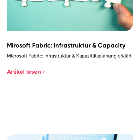
Mirosoft Fabric: Infrastruktur & Capacity
Microsoft Fabric: Infrastruktur & Kapazitätsplanung erklärt
Artikel lesen