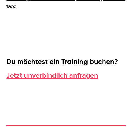
taod
Du möchtest ein Training buchen?
Jetzt unverbindlich anfragen