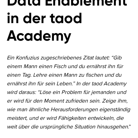
Data Enablement
in der taod
Academy
Ein Konfuzius zugeschriebenes Zitat lautet: “Gib
einem Mann einen Fisch und du ernährst ihn für
einen Tag. Lehre einen Mann zu fischen und du
ernährst ihn für sein Leben.” In der taod Academy
wird daraus: “Löse ein Problem für jemanden und
er wird für den Moment zufrieden sein. Zeige ihm,
wie man ähnliche Herausforderungen eigenständig
meistert, und er wird Fähigkeiten entwickeln, die
weit über die ursprüngliche Situation hinausgehen
.”