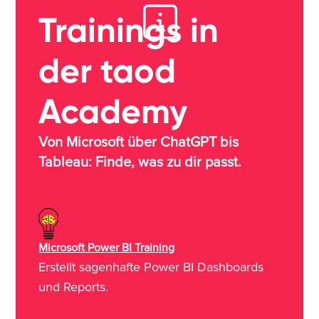
Trainings in
der taod
Academy
Von Microsoft über ChatGPT bis
Tableau: Finde, was zu dir passt.
Microsoft Power BI Training
Erstellt sagenhafte Power BI Dashboards
und Reports.