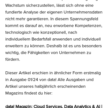
Wachstum sicherzustellen, lässt sich ohne eine
fundierte Analyse der eigenen Unternehmensdaten
nicht mehr garantieren. In diesem Spannungsfeld
kommt es darauf an, neu erworbene Kompetenzen,
technologisch wie konzeptionell, nach
individuellem Bedarfsfall anwenden und individuell
erweitern zu können. Deshalb ist es uns besonders
wichtig, die Fähigkeiten von Unternehmen zu
fördern.
Dieser Artikel erschien in ähnlicher Form erstmalig
in Ausgabe 01/24 von data! Alle Ausgaben und
Artikel unseres halbjährlich erscheinenden
Magazins findest du hier:
data! Magazin: Cloud Services, Data Analytics & AI |