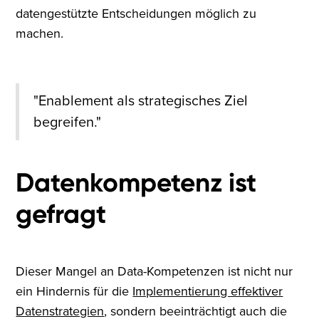
datengestützte Entscheidungen möglich zu
machen.
"Enablement als strategisches Ziel
begreifen."
Datenkompetenz ist
gefragt
Dieser Mangel an Data-Kompetenzen ist nicht nur
ein Hindernis für die
Implementierung effektiver
Datenstrategien
, sondern beeinträchtigt auch die