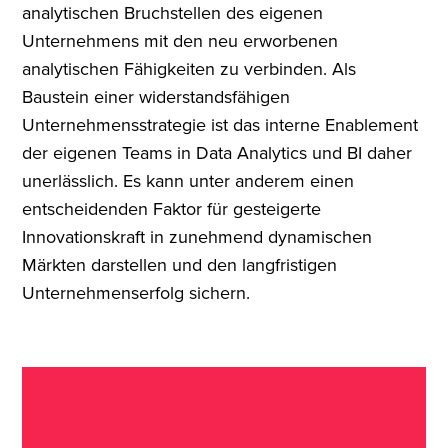
analytischen Bruchstellen des eigenen
Unternehmens mit den neu erworbenen
analytischen Fähigkeiten zu verbinden. Als
Baustein einer widerstandsfähigen
Unternehmensstrategie ist das interne Enablement
der eigenen Teams in Data Analytics und BI daher
unerlässlich. Es kann unter anderem einen
entscheidenden Faktor für gesteigerte
Innovationskraft in zunehmend dynamischen
Märkten darstellen und den langfristigen
Unternehmenserfolg sichern.