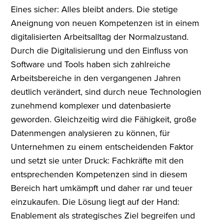
Eines sicher: Alles bleibt anders. Die stetige
Aneignung von neuen Kompetenzen ist in einem
digitalisierten Arbeitsalltag der Normalzustand.
Durch die Digitalisierung und den Einfluss von
Software und Tools haben sich zahlreiche
Arbeitsbereiche in den vergangenen Jahren
deutlich verändert, sind durch neue Technologien
zunehmend komplexer und datenbasierte
geworden. Gleichzeitig wird die Fähigkeit, große
Datenmengen analysieren zu können, für
Unternehmen zu einem entscheidenden Faktor
und setzt sie unter Druck: Fachkräfte mit den
entsprechenden Kompetenzen sind in diesem
Bereich hart umkämpft und daher rar und teuer
einzukaufen. Die Lösung liegt auf der Hand:
Enablement als strategisches Ziel begreifen und