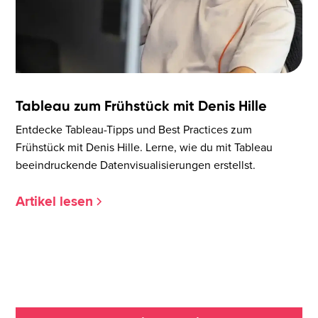
Tableau zum Frühstück mit Denis Hille
Entdecke Tableau-Tipps und Best Practices zum
Frühstück mit Denis Hille. Lerne, wie du mit Tableau
beeindruckende Datenvisualisierungen erstellst.
Artikel lesen