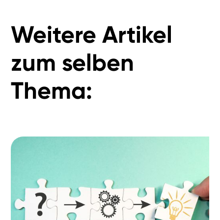
Weitere Artikel
zum selben
Thema: