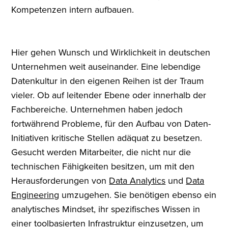
Kompetenzen intern aufbauen.
Hier gehen Wunsch und Wirklichkeit in deutschen
Unternehmen weit auseinander. Eine lebendige
Datenkultur in den eigenen Reihen ist der Traum
vieler. Ob auf leitender Ebene oder innerhalb der
Fachbereiche. Unternehmen haben jedoch
fortwährend Probleme, für den Aufbau von Daten-
Initiativen kritische Stellen adäquat zu besetzen.
Gesucht werden Mitarbeiter, die nicht nur die
technischen Fähigkeiten besitzen, um mit den
Herausforderungen von
Data Analytics
und
Data
Engineering
umzugehen. Sie benötigen ebenso ein
analytisches Mindset, ihr spezifisches Wissen in
einer toolbasierten Infrastruktur einzusetzen, um