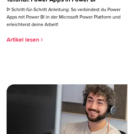
ᐅ Schritt-für-Schritt Anleitung: So verbindest du Power
Apps mit Power BI in der Microsoft Power Platform und
erleichterst deine Arbeit!
Artikel lesen