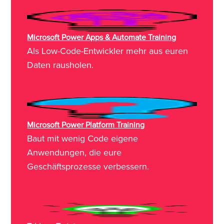
Microsoft Power Apps & Automate Training
Als Low-Code-Entwickler mehr aus euren
Daten rausholen.
Microsoft Power Platform Training
Baut mit wenig Code eigene
Anwendungen, die eure
Geschäftsprozesse verbessern.