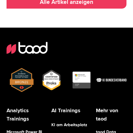
Alle Artikel anzeigen
Analytics
AI Trainings
Mehr von
Trainings
taod
KI am Arbeitsplatz
Microsoft Power BI
taod Data