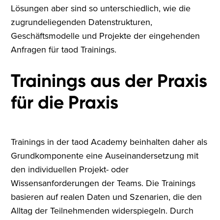
Lösungen aber sind so unterschiedlich, wie die
zugrundeliegenden Datenstrukturen,
Geschäftsmodelle und Projekte der eingehenden
Anfragen für taod Trainings.
Trainings aus der Praxis
für die Praxis
Trainings in der taod Academy beinhalten daher als
Grundkomponente eine Auseinandersetzung mit
den individuellen Projekt- oder
Wissensanforderungen der Teams. Die Trainings
basieren auf realen Daten und Szenarien, die den
Alltag der Teilnehmenden widerspiegeln. Durch