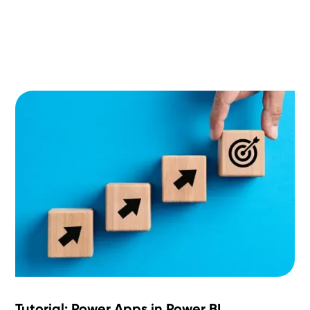
Tutorial: Power Apps in Power BI