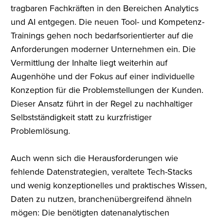
tragbaren Fachkräften in den Bereichen Analytics
und AI entgegen. Die neuen Tool- und Kompetenz-
Trainings gehen noch bedarfsorientierter auf die
Anforderungen moderner Unternehmen ein. Die
Vermittlung der Inhalte liegt weiterhin auf
Augenhöhe und der Fokus auf einer individuelle
Konzeption für die Problemstellungen der Kunden.
Dieser Ansatz führt in der Regel zu nachhaltiger
Selbstständigkeit statt zu kurzfristiger
Problemlösung.
Auch wenn sich die Herausforderungen wie
fehlende Datenstrategien, veraltete Tech-Stacks
und wenig konzeptionelles und praktisches Wissen,
Daten zu nutzen, branchenübergreifend ähneln
mögen: Die benötigten datenanalytischen