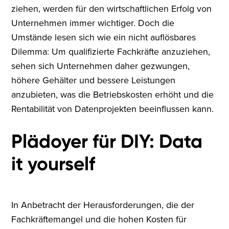
ziehen, werden für den wirtschaftlichen Erfolg von
Unternehmen immer wichtiger. Doch die
Umstände lesen sich wie ein nicht auflösbares
Dilemma: Um qualifizierte Fachkräfte anzuziehen,
sehen sich Unternehmen daher gezwungen,
höhere Gehälter und bessere Leistungen
anzubieten, was die Betriebskosten erhöht und die
Rentabilität von Datenprojekten beeinflussen kann.
Plädoyer für DIY: Data
it yourself
In Anbetracht der Herausforderungen, die der
Fachkräftemangel und die hohen Kosten für