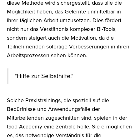
diese Methode wird sichergestellt, dass alle die
Möglichkeit haben, das Gelernte unmittelbar in
ihrer täglichen Arbeit umzusetzen. Dies fördert
nicht nur das Verständnis komplexer BI-Tools,
sondern steigert auch die Motivation, da die
Teilnehmenden sofortige Verbesserungen in ihren
Arbeitsprozessen sehen können.
"Hilfe zur Selbsthilfe."
Solche Praxistrainings, die speziell auf die
Bedürfnisse und Anwendungsfälle der
Mitarbeitenden zugeschnitten sind, spielen in der
taod Academy eine zentrale Rolle. Sie ermöglichen
es, das notwendige Verständnis für die