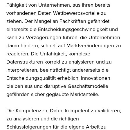
Fähigkeit von Unternehmen, aus ihren bereits
vorhandenen Daten Wettbewerbsvorteile zu
ziehen. Der Mangel an Fachkräften gefährdet
einerseits die Entscheidungsgeschwindigkeit und
kann zu Verzögerungen führen, die Unternehmen
daran hindern, schnell auf Marktveränderungen zu
reagieren. Die Unfähigkeit, komplexe
Datenstrukturen korrekt zu analysieren und zu
interpretieren, beeinträchtigt andererseits die
Entscheidungsqualität erheblich, Innovationen
bleiben aus und disruptive Geschäftsmodelle
gefährden sicher geglaubte Marktanteile.
Die Kompetenzen, Daten kompetent zu validieren,
zu analysieren und die richtigen
Schlussfolgerungen für die eigene Arbeit zu