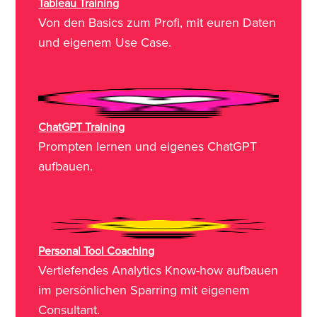
Tableau Training
Von den Basics zum Profi, mit euren Daten
und eigenem Use Case.
ChatGPT Training
Prompten lernen und eigenes ChatGPT
aufbauen.
Personal Tool Coaching
Vertiefendes Analytics Know-how aufbauen
im persönlichen Sparring mit eigenem
Consultant.