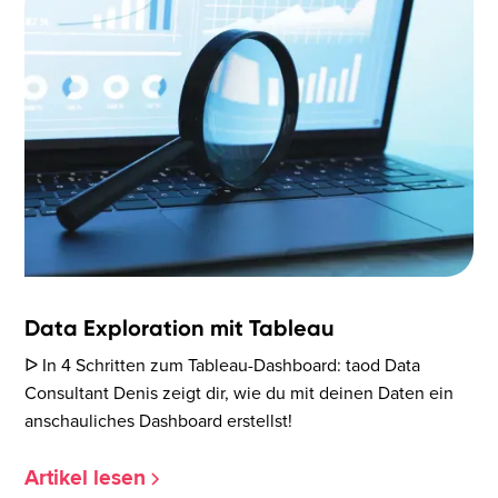
Data Exploration mit Tableau
ᐅ In 4 Schritten zum Tableau-Dashboard: taod Data
Consultant Denis zeigt dir, wie du mit deinen Daten ein
anschauliches Dashboard erstellst!
Artikel lesen