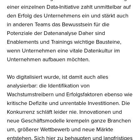
einer einzelnen Data-Initiative zahlt unmittelbar auf
den Erfolg des Unternehmens ein und stärkt auch
in anderen Teams das Bewusstsein für die
Potenziale der Datenanalyse Daher sind
Enablements und Trainings wichtige Bausteine,
wenn Unternehmen eine vitale Datenkultur im
Unternehmen aufbauen möchten.
Wo digitalisiert wurde, ist damit auch alles
analysierbar: die Identifikation von
Wachstumstreibern und Erfolgsfaktoren ebenso wie
kritische Defizite und unrentable Investitionen. Die
Konkurrenz schläft leider nie. Innovationen und
neue Geschäftsmodelle krempeln ganze Branchen
um, größerer Wettbewerb und neue Märkte
entstehen. Sich hier zu behaupten und langfristiges