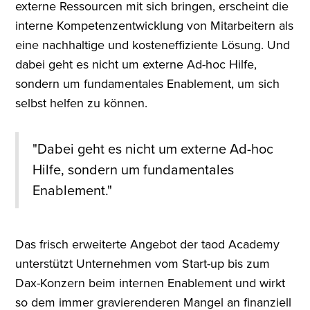
externe Ressourcen mit sich bringen, erscheint die
interne Kompetenzentwicklung von Mitarbeitern als
eine nachhaltige und kosteneffiziente Lösung. Und
dabei geht es nicht um externe Ad-hoc Hilfe,
sondern um fundamentales Enablement, um sich
selbst helfen zu können.
"Dabei geht es nicht um externe Ad-hoc
Hilfe, sondern um fundamentales
Enablement."
Das frisch erweiterte Angebot der taod Academy
unterstützt Unternehmen vom Start-up bis zum
Dax-Konzern beim internen Enablement und wirkt
so dem immer gravierenderen Mangel an finanziell