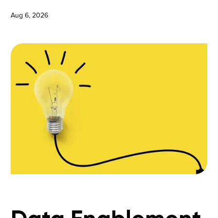
Aug 6, 2026