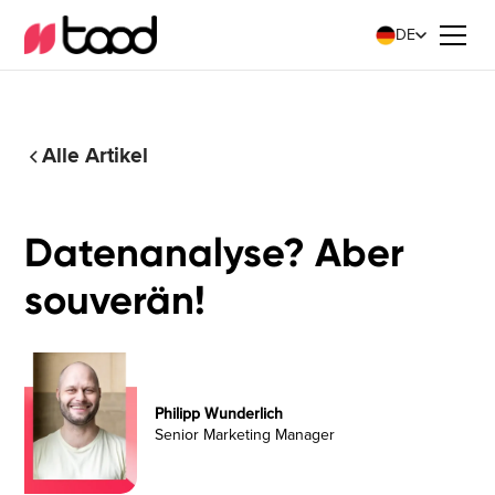
DE
Alle Artikel
Datenanalyse? Aber
souverän!
Philipp Wunderlich
Senior Marketing Manager