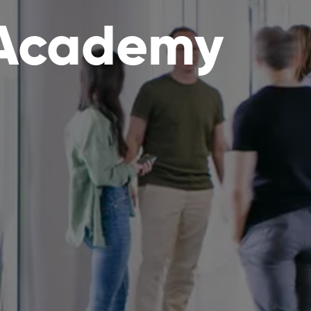
 Academy