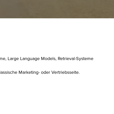
teme, Large Language Models, Retrieval-Systeme
assische Marketing- oder Vertriebsseite.