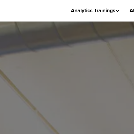
Analytics Trainings
A