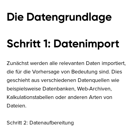
Die Datengrundlage
Schritt 1: Datenimport
Zunächst werden alle relevanten Daten importiert,
die für die Vorhersage von Bedeutung sind. Dies
geschieht aus verschiedenen Datenquellen wie
beispielsweise Datenbanken, Web-Archiven,
Kalkulationstabellen oder anderen Arten von
Dateien.
Schritt 2: Datenaufbereitung