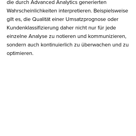
die durch Advanced Analytics generierten
Wahrscheinlichkeiten interpretieren. Beispielsweise
gilt es, die Qualität einer Umsatzprognose oder
Kundenklassifizierung daher nicht nur für jede
einzelne Analyse zu notieren und kommunizieren,
sondern auch kontinuierlich zu überwachen und zu
optimieren.