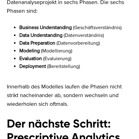
Datenanalyseprojekt in sechs Phasen. Die sechs
Phasen sind:
Business Understanding
(Geschäftsverständnis)
Data Understanding
(Datenverständnis)
Data Preparation
(Datenvorbereitung)
Modeling
(Modellierung)
Evaluation
(Evaluierung)
Deployment
(Bereitstellung)
Innerhalb des Modelles laufen die Phasen nicht
strikt nacheinander ab, sondern wechseln und
wiederholen sich oftmals.
Der nächste Schritt:
Prescriptive Analytics