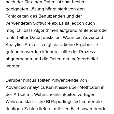
nach der für einen Datensatz am besten
geeigneten Lösung hängt stark von den
Fähigkeiten des Benutzenden und der
verwendeten Software ab. Es ist jedoch auch
möglich, dass Algorithmen aufgrund fehlender oder
fehlerhafter Daten ausfallen. Wenn ein Advanced-
Analytics-Prozess zeigt, dass keine Ergebnisse
gefunden werden können, sollte der Prozess
abgebrochen und die Daten neu aufgearbeitet
werden.
Darüber hinaus sollten Anwendende von
Advanced Analytics Kenntnisse über Methoden in
der Arbeit mit Wahrscheinlichkeiten verfügen.
Während klassische BI-Reportings fast immer die
richtigen Zahlen liefern, müssen Fachanwendende