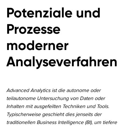
Potenziale und
Prozesse
moderner
Analyseverfahren
Advanced Analytics ist die autonome oder
teilautonome Untersuchung von Daten oder
Inhalten mit ausgefeilten Techniken und Tools.
Typischerweise geschieht dies jenseits der
traditionellen Business Intelligence (BI), um tiefere