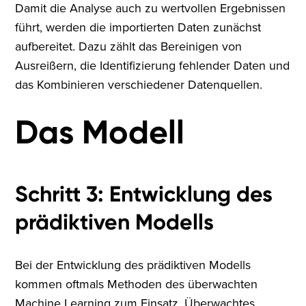
Damit die Analyse auch zu wertvollen Ergebnissen
führt, werden die importierten Daten zunächst
aufbereitet. Dazu zählt das Bereinigen von
Ausreißern, die Identifizierung fehlender Daten und
das Kombinieren verschiedener Datenquellen.
Das Modell
Schritt 3: Entwicklung des
prädiktiven Modells
Bei der Entwicklung des prädiktiven Modells
kommen oftmals Methoden des überwachten
Machine Learning zum Einsatz. Überwachtes