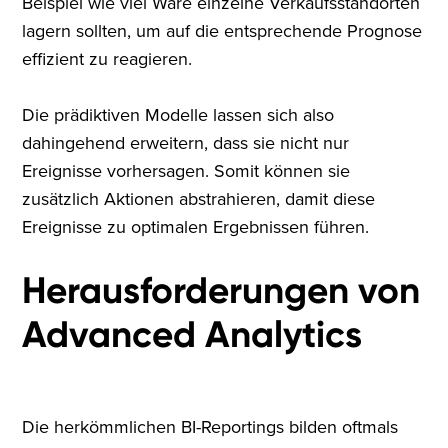
Beispiel wie viel Ware einzelne Verkaufsstandorten
lagern sollten, um auf die entsprechende Prognose
effizient zu reagieren.
Die prädiktiven Modelle lassen sich also
dahingehend erweitern, dass sie nicht nur
Ereignisse vorhersagen. Somit können sie
zusätzlich Aktionen abstrahieren, damit diese
Ereignisse zu optimalen Ergebnissen führen.
Herausforderungen von
Advanced Analytics
Die herkömmlichen BI-Reportings bilden oftmals