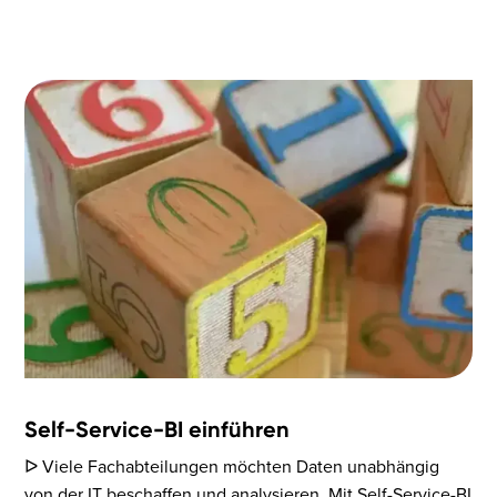
Self-Service-BI einführen
ᐅ Viele Fachabteilungen möchten Daten unabhängig
von der IT beschaffen und analysieren. Mit Self-Service-BI