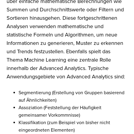
über einfache mathematische Berechnungen wie
Summen und Durchschnittswerte oder Filtern und
Sortieren hinausgehen. Diese fortgeschrittenen
Analysen verwenden mathematische und
statistische Formeln und Algorithmen, um neue
Informationen zu generieren, Muster zu erkennen
und Trends festzustellen. Ebenfalls spielt das
Thema Machine Learning eine zentrale Rolle
innerhalb der Advanced Analytics. Typische
Anwendungsgebiete von Advanced Analytics sind:
Segmentierung (Erstellung von Gruppen basierend
auf Ähnlichkeiten)
Assoziation (Feststellung der Häufigkeit
gemeinsamer Vorkommnisse)
Klassifikation (zum Beispiel von bisher nicht
eingeordneten Elementen)