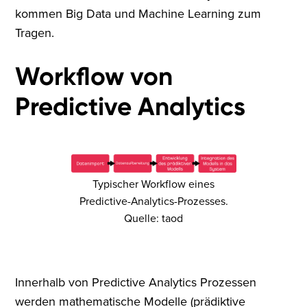
kommen Big Data und Machine Learning zum
Tragen.
Workflow von
Predictive Analytics
Typischer Workflow eines
Predictive-Analytics-Prozesses.
Quelle: taod
Innerhalb von Predictive Analytics Prozessen
werden mathematische Modelle (prädiktive