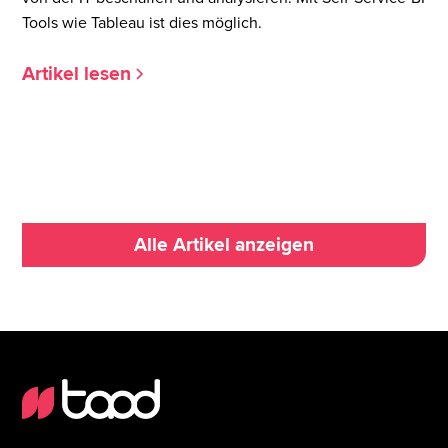
Tools wie Tableau ist dies möglich.
Artikel lesen
Alle Artikel anzeigen