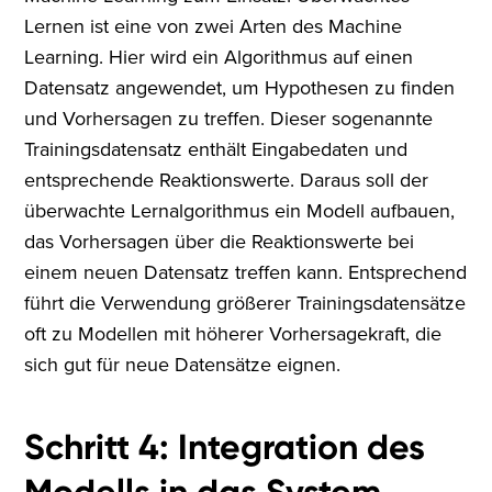
Lernen ist eine von zwei Arten des Machine
Learning. Hier wird ein Algorithmus auf einen
Datensatz angewendet, um Hypothesen zu finden
und Vorhersagen zu treffen. Dieser sogenannte
Trainingsdatensatz enthält Eingabedaten und
entsprechende Reaktionswerte. Daraus soll der
überwachte Lernalgorithmus ein Modell aufbauen,
das Vorhersagen über die Reaktionswerte bei
einem neuen Datensatz treffen kann. Entsprechend
führt die Verwendung größerer Trainingsdatensätze
oft zu Modellen mit höherer Vorhersagekraft, die
sich gut für neue Datensätze eignen.
Schritt 4: Integration des
Modells in das System