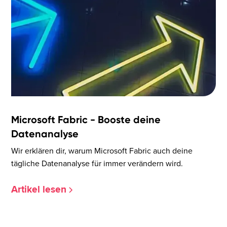
Microsoft Fabric - Booste deine
Datenanalyse
Wir erklären dir, warum Microsoft Fabric auch deine
tägliche Datenanalyse für immer verändern wird.
Artikel lesen