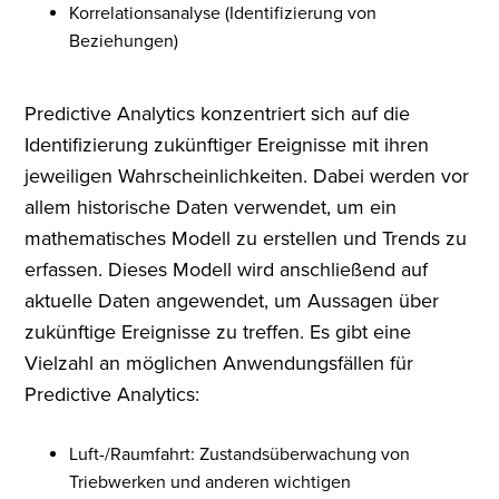
Korrelationsanalyse (Identifizierung von
Beziehungen)
Predictive Analytics konzentriert sich auf die
Identifizierung zukünftiger Ereignisse mit ihren
jeweiligen Wahrscheinlichkeiten. Dabei werden vor
allem historische Daten verwendet, um ein
mathematisches Modell zu erstellen und Trends zu
erfassen. Dieses Modell wird anschließend auf
aktuelle Daten angewendet, um Aussagen über
zukünftige Ereignisse zu treffen. Es gibt eine
Vielzahl an möglichen Anwendungsfällen für
Predictive Analytics:
Luft-/Raumfahrt: Zustandsüberwachung von
Triebwerken und anderen wichtigen