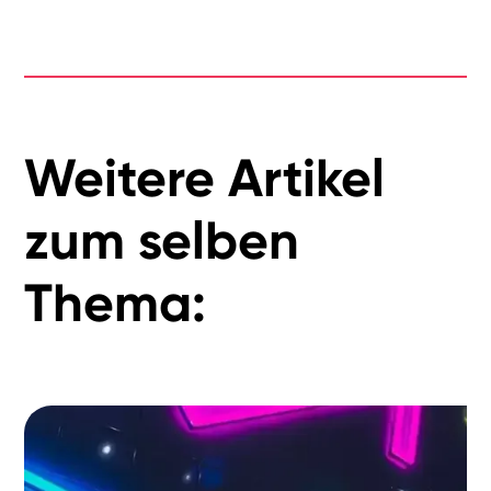
Weitere Artikel
zum selben
Thema: