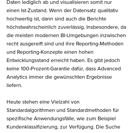
Daten lediglich ab und visualisieren somit nur
einen Ist-Zustand. Wenn der Datensatz qualitativ
hochwertig ist, dann sind auch die Berichte
höchstwahrscheinlich zuverlässig. Insbesondere, da
die meisten modernen BI-Umgebungen inzwischen
recht ausgereift sind und ihre Reporting-Methoden
und Reporting-Konzepte einen hohen
Entwicklungsstand erreicht haben. Es gibt jedoch
keine 100-Prozent-Garantie dafür, dass Advanced
Analytics immer die gewünschten Ergebnisse
liefern.
Heute stehen eine Vielzahl von
Standardalgorithmen und Standardmethoden für
spezifische Anwendungsfälle, wie zum Beispiel
Kundenklassifizierung, zur Verfügung. Die Suche