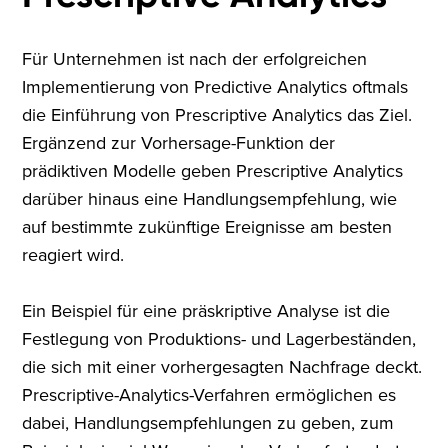
Für Unternehmen ist nach der erfolgreichen
Implementierung von Predictive Analytics oftmals
die Einführung von Prescriptive Analytics das Ziel.
Ergänzend zur Vorhersage-Funktion der
prädiktiven Modelle geben Prescriptive Analytics
darüber hinaus eine Handlungsempfehlung, wie
auf bestimmte zukünftige Ereignisse am besten
reagiert wird.
Ein Beispiel für eine präskriptive Analyse ist die
Festlegung von Produktions- und Lagerbeständen,
die sich mit einer vorhergesagten Nachfrage deckt.
Prescriptive-Analytics-Verfahren ermöglichen es
dabei, Handlungsempfehlungen zu geben, zum