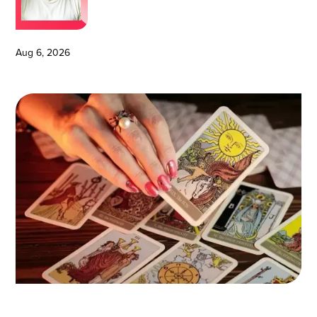
Aug 6, 2026