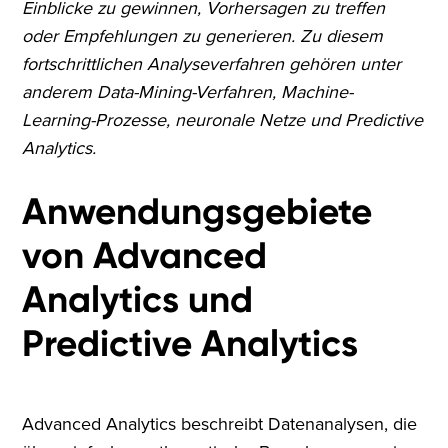
Einblicke zu gewinnen, Vorhersagen zu treffen
oder Empfehlungen zu generieren. Zu diesem
fortschrittlichen Analyseverfahren gehören unter
anderem Data-Mining-Verfahren, Machine-
Learning-Prozesse, neuronale Netze und Predictive
Analytics.
Anwendungsgebiete
von Advanced
Analytics und
Predictive Analytics
Advanced Analytics beschreibt Datenanalysen, die