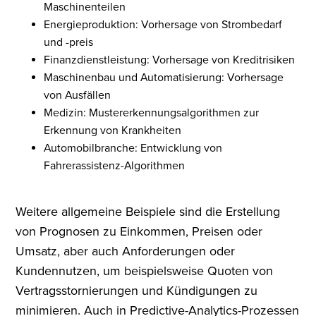
Maschinenteilen
Energieproduktion: Vorhersage von Strombedarf
und -preis
Finanzdienstleistung: Vorhersage von Kreditrisiken
Maschinenbau und Automatisierung: Vorhersage
von Ausfällen
Medizin: Mustererkennungsalgorithmen zur
Erkennung von Krankheiten
Automobilbranche: Entwicklung von
Fahrerassistenz-Algorithmen
Weitere allgemeine Beispiele sind die Erstellung
von Prognosen zu Einkommen, Preisen oder
Umsatz, aber auch Anforderungen oder
Kundennutzen, um beispielsweise Quoten von
Vertragsstornierungen und Kündigungen zu
minimieren. Auch in Predictive-Analytics-Prozessen