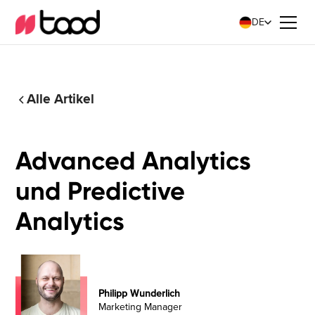
DE
Alle Artikel
Advanced Analytics
und Predictive
Analytics
Philipp Wunderlich
Marketing Manager