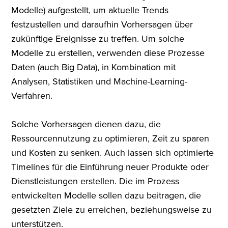
Modelle) aufgestellt, um aktuelle Trends
festzustellen und daraufhin Vorhersagen über
zukünftige Ereignisse zu treffen. Um solche
Modelle zu erstellen, verwenden diese Prozesse
Daten (auch Big Data), in Kombination mit
Analysen, Statistiken und Machine-Learning-
Verfahren.
Solche Vorhersagen dienen dazu, die
Ressourcennutzung zu optimieren, Zeit zu sparen
und Kosten zu senken. Auch lassen sich optimierte
Timelines für die Einführung neuer Produkte oder
Dienstleistungen erstellen. Die im Prozess
entwickelten Modelle sollen dazu beitragen, die
gesetzten Ziele zu erreichen, beziehungsweise zu
unterstützen.